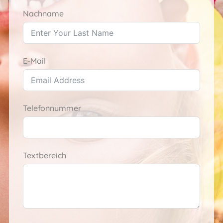
Nachname
E-Mail
Telefonnummer
Textbereich