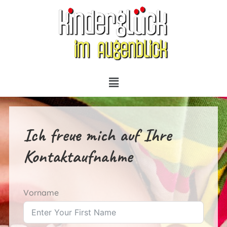
Ich freue mich auf Ihre
Kontaktaufnahme
Vorname